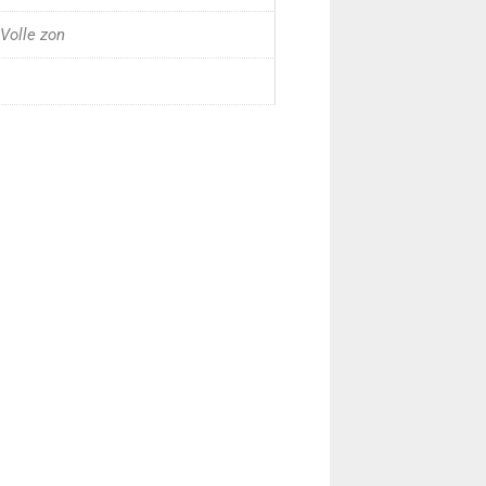
Volle zon