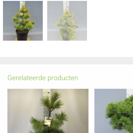
Gerelateerde producten