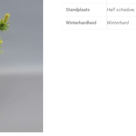
Standplaats
Half schaduw, 
Winterhardheid
Winterhard