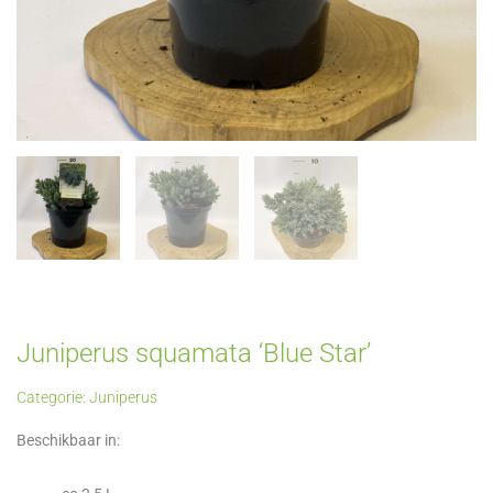
Juniperus squamata ‘Blue Star’
Categorie:
Juniperus
Beschikbaar in: