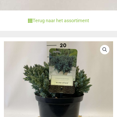
Terug naar het assortiment