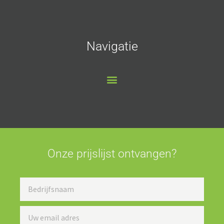
Navigatie
Onze prijslijst ontvangen?
Bedrijfsnaam
Uw