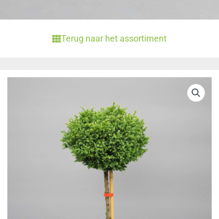
Terug naar het assortiment